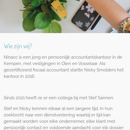
Wie zijn wij?
Ninacc is een jong en persoonlijk accountantskantoor in de
Kempen, met vestigingen in Olen en Vosselaar. Als
gecertificeerd fiscaal accountant startte Nicky Smolders het
kantoor in 2016.
Sinds 2021 heeft ze er een collega bij met Stef Sannen.
Stef en Nicky kennen elkaar al een langere tijd. In hun
zoektocht naar een dienstverlening waarbij er tijd kan
gemaakt worden voor elke ondernemer, elke klant met
persoonlijk contact en voldoende aandacht voor elk dossier